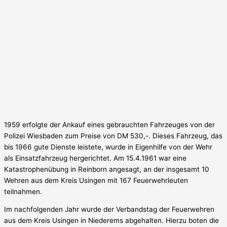
1959 erfolgte der Ankauf eines gebrauchten Fahrzeuges von der
Polizei Wiesbaden zum Preise von DM 530,-. Dieses Fahrzeug, das
bis 1966 gute Dienste leistete, wurde in Eigenhilfe von der Wehr
als Einsatzfahrzeug hergerichtet. Am 15.4.1961 war eine
Katastrophenübung in Reinborn angesagt, an der insgesamt 10
Wehren aus dem Kreis Usingen mit 167 Feuerwehrleuten
teilnahmen.
Im nachfolgenden Jahr wurde der Verbandstag der Feuerwehren
aus dem Kreis Usingen in Niederems abgehalten. Hierzu boten die