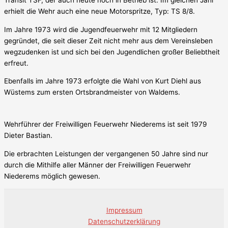
erhielt die Wehr auch eine neue Motorspritze, Typ: TS 8/8.
Im Jahre 1973 wird die Jugendfeuerwehr mit 12 Mitgliedern
gegründet, die seit dieser Zeit nicht mehr aus dem Vereinsleben
wegzudenken ist und sich bei den Jugendlichen großer Beliebtheit
erfreut.
Ebenfalls im Jahre 1973 erfolgte die Wahl von Kurt Diehl aus
Wüstems zum ersten Ortsbrandmeister von Waldems.
Wehrführer der Freiwilligen Feuerwehr Niederems ist seit 1979
Dieter Bastian.
Die erbrachten Leistungen der vergangenen 50 Jahre sind nur
durch die Mithilfe aller Männer der Freiwilligen Feuerwehr
Niederems möglich gewesen.
Impressum
Datenschutzerklärung