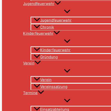
Jugendfeuerwehr
Jugendfeuerwehr
Chronik
Kinderfeuerwehr
Kinderfeuerwehr
Gründung
Verein
Verein
Vereinssatzung
Termine
Einsatzabteilung