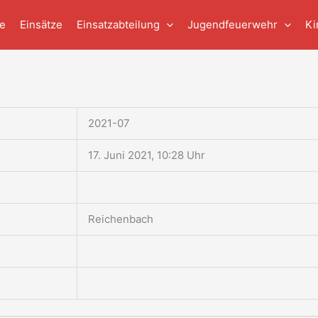
e
Einsätze
Einsatzabteilung
Jugendfeuerwehr
Ki
2021-07
17. Juni 2021, 10:28 Uhr
Reichenbach