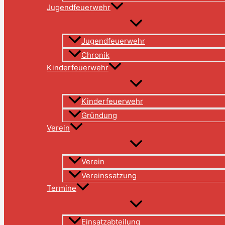
Jugendfeuerwehr
Jugendfeuerwehr
Chronik
Kinderfeuerwehr
Kinderfeuerwehr
Gründung
Verein
Verein
Vereinssatzung
Termine
Einsatzabteilung