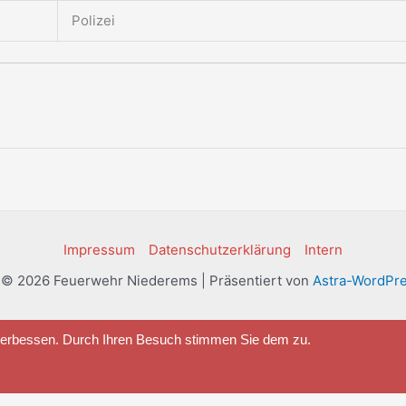
Polizei
Impressum
Datenschutzerklärung
Intern
 © 2026 Feuerwehr Niederems | Präsentiert von
Astra-WordPr
 verbessen. Durch Ihren Besuch stimmen Sie dem zu.