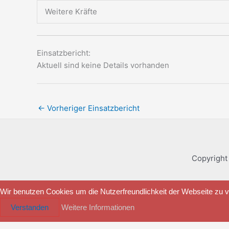
Weitere Kräfte
Einsatzbericht:
Aktuell sind keine Details vorhanden
←
Vorheriger Einsatzbericht
Copyright
Wir benutzen Cookies um die Nutzerfreundlichkeit der Webseite zu
Verstanden
Weitere Informationen