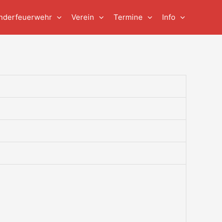
nderfeuerwehr
Verein
Termine
Info