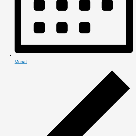
Monat