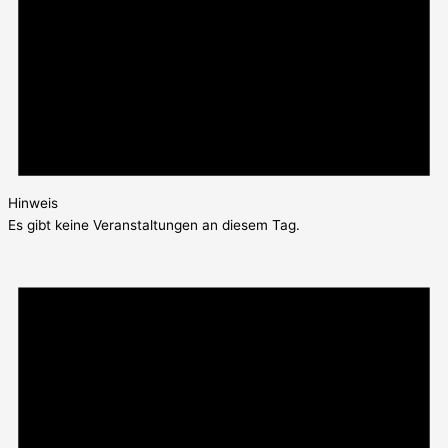
Hinweis
Es gibt keine Veranstaltungen an diesem Tag.