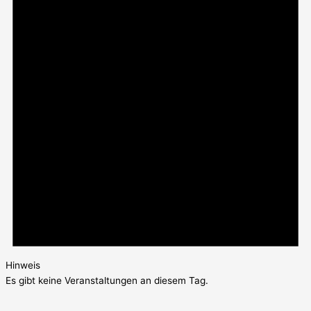
Hinweis
Es gibt keine Veranstaltungen an diesem Tag.