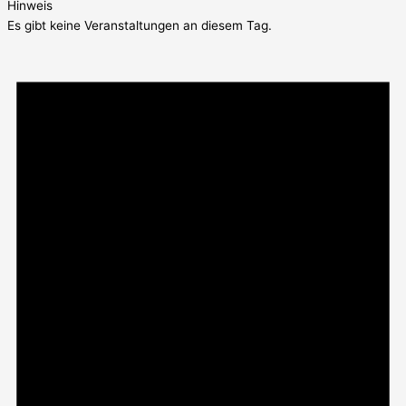
Hinweis
Es gibt keine Veranstaltungen an diesem Tag.