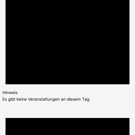
Hinweis
Es gibt keine Veranstaltungen an diesem Tag.