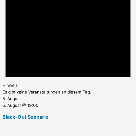
Hinweis
Es gibt keine Veranstaltungen an diesem Tag.
5. August
5. August @ 19:00
Black-Out Szenario