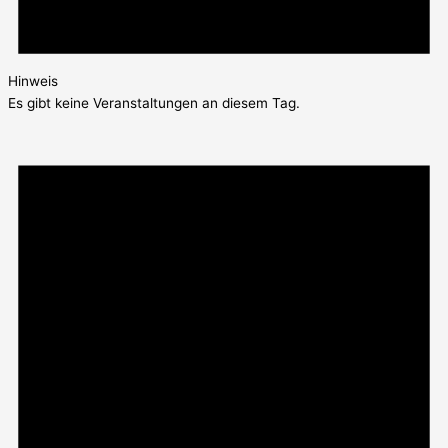
Hinweis
Es gibt keine Veranstaltungen an diesem Tag.