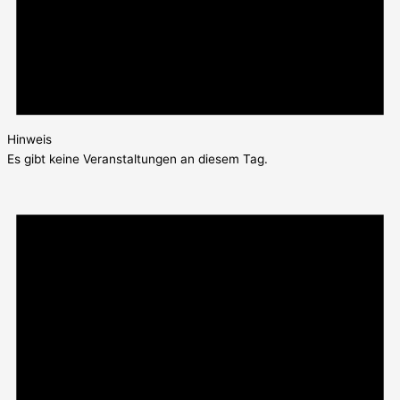
Hinweis
Es gibt keine Veranstaltungen an diesem Tag.