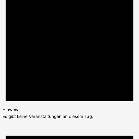
Hinweis
Es gibt keine Veranstaltungen an diesem Tag.