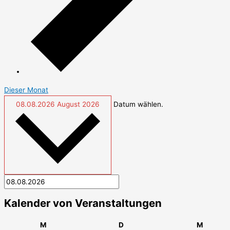
Dieser Monat
08.08.2026
August 2026
Datum wählen.
Kalender von Veranstaltungen
Montag
Dienstag
Mittwo
M
D
M