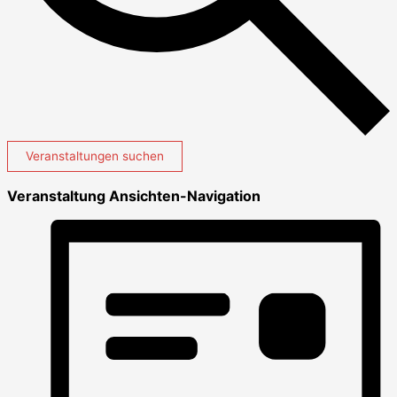
Veranstaltungen suchen
Veranstaltung Ansichten-Navigation