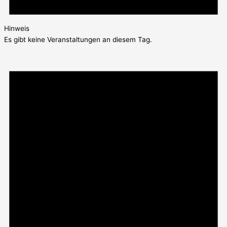
Hinweis
Es gibt keine Veranstaltungen an diesem Tag.