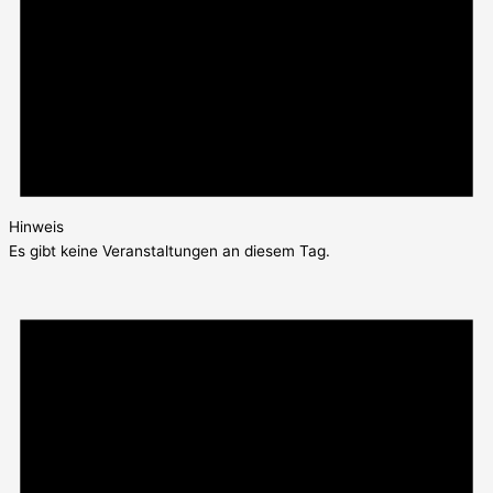
Hinweis
Es gibt keine Veranstaltungen an diesem Tag.