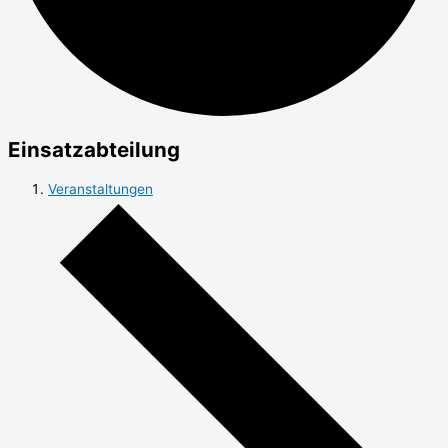
Einsatzabteilung
Veranstaltungen