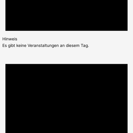
Hinweis
Es gibt keine Veranstaltungen an diesem Tag.