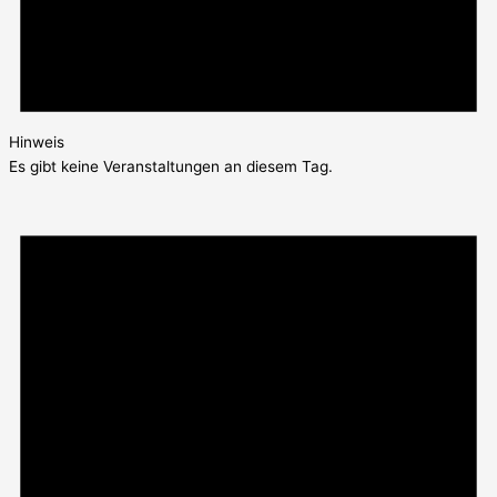
Hinweis
Es gibt keine Veranstaltungen an diesem Tag.