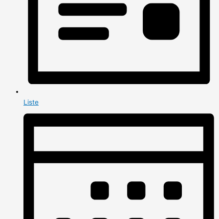
Liste