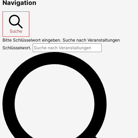
Navigation
Suche
Bitte Schlüsselwort eingeben. Suche nach Veranstaltungen
Schlüsselwort.