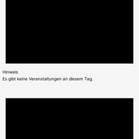
Hinweis
Es gibt keine Veranstaltungen an diesem Tag.