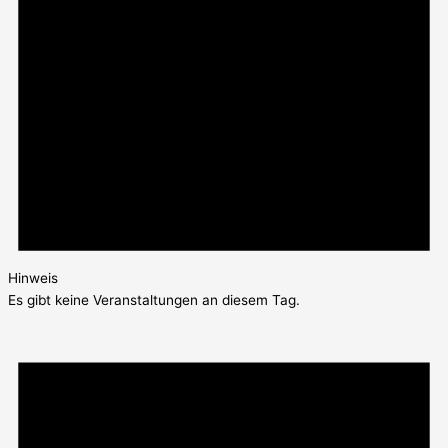
Hinweis
Es gibt keine Veranstaltungen an diesem Tag.